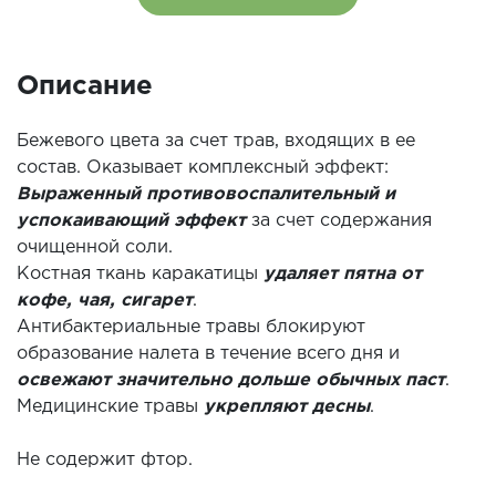
Описание
Бежевого цвета за счет трав, входящих в ее
состав. Оказывает комплексный эффект:
Выраженный противовоспалительный и
успокаивающий эффект
за счет содержания
очищенной соли.
Костная ткань каракатицы
удаляет пятна от
кофе, чая, сигарет
.
Антибактериальные травы блокируют
образование налета в течение всего дня и
освежают значительно дольше обычных паст
.
Медицинские травы
укрепляют десны
.
Не содержит фтор.