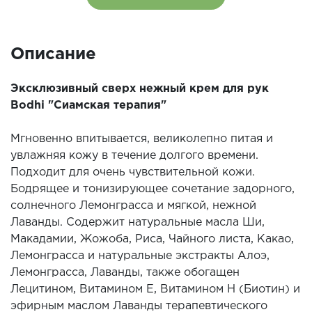
Описание
Эксклюзивный сверх нежный крем для рук
Bodhi "Сиамская терапия"
Мгновенно впитывается, великолепно питая и
увлажняя кожу в течение долгого времени.
Подходит для очень чувствительной кожи.
Бодрящее и тонизирующее сочетание задорного,
солнечного Лемонграсса и мягкой, нежной
Лаванды. Содержит натуральные масла Ши,
Макадамии, Жожоба, Риса, Чайного листа, Какао,
Лемонграсса и натуральные экстракты Алоэ,
Лемонграсса, Лаванды, также обогащен
Лецитином, Витамином Е, Витамином Н (Биотин) и
эфирным маслом Лаванды терапевтического