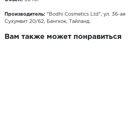
Производитель:
"Bodhi Cosmetics Ltd", ул. 36-ая
Сухумвит 20/62, Бангкок, Тайланд.
Вам также может понравиться