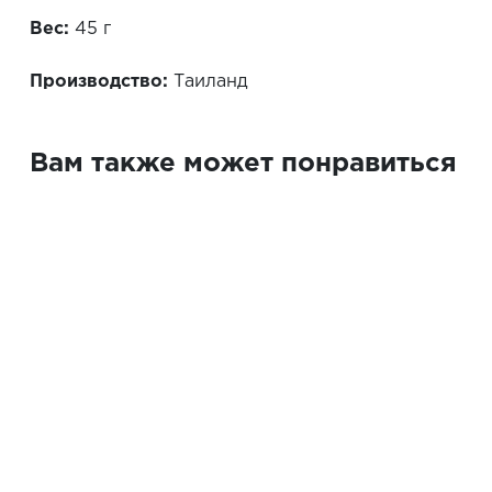
Вес:
45 г
Производство:
Таиланд
Вам также может понравиться