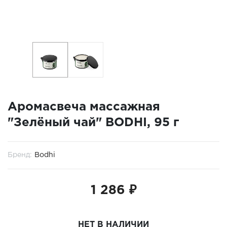
Аромасвеча массажная
"Зелёный чай" BODHI, 95 г
Бренд:
Bodhi
1 286 ₽
НЕТ В НАЛИЧИИ