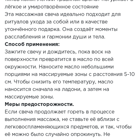
лёгкое и умиротворённое состояние
Эта массажная свеча идеально подходит для
ритуалов ухода за собой или в качестве
утончённого подарка. Она создаёт моменты
расслабления и гармонии души и тела.
Способ применения:
Зажгите свечу и дождитесь, пока воск на
поверхности превратится в масло по всей
окружности. Наносите масло небольшими
порциями на массируемые зоны с расстояния 5-10
см. Чтобы снизить его температуру, масло
наносится сначала на ладони, а затем на
массируемые зоны.
Меры предосторожности.
Если свеча продолжает гореть в процессе
выполнения массажа, не ставьте её вблизи с
легковоспламеняющихся предметов, и так, чтобы
её можно было случайно опрокинуть. Не