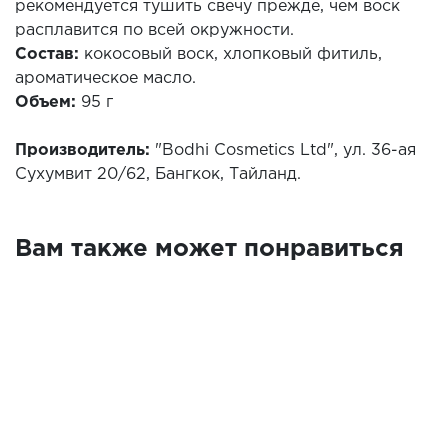
рекомендуется тушить свечу прежде, чем воск
расплавится по всей окружности.
Состав:
кокосовый воск, хлопковый фитиль,
ароматическое масло.
Объем:
95 г
Производитель:
"Bodhi Cosmetics Ltd", ул. 36-ая
Сухумвит 20/62, Бангкок, Тайланд.
Вам также может понравиться