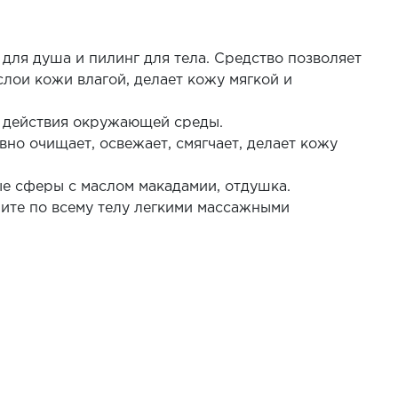
для душа и пилинг для тела. Средство позволяет
слои кожи влагой, делает кожу мягкой и
 действия окружающей среды.
о очищает, освежает, смягчает, делает кожу
е сферы с маслом макадамии, отдушка.
ите по всему телу легкими массажными