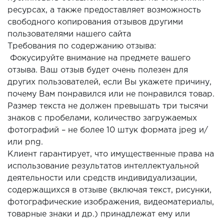
ресурсах, а также предоставляет возможность
свободного копирования отзывов другими
пользователями нашего сайта
Требования по содержанию отзыва:
Фокусируйте внимание на предмете вашего
отзыва. Ваш отзыв будет очень полезен для
других пользователей, если Вы укажете причину,
почему Вам понравился или не понравился товар.
Размер текста не должен превышать три тысячи
знаков с пробелами, количество загружаемых
фотографий – не более 10 штук формата jpeg и/
или png.
Клиент гарантирует, что имущественные права на
использование результатов интеллектуальной
деятельности или средств индивидуализации,
содержащихся в отзыве (включая текст, рисунки,
фотографические изображения, видеоматериалы,
товарные знаки и др.) принадлежат ему или