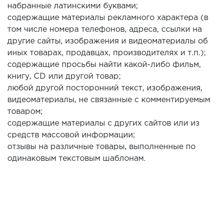
набранные латинскими буквами;
содержащие материалы рекламного характера (в
том числе номера телефонов, адреса, ссылки на
другие сайты, изображения и видеоматериалы об
иных товарах, продавцах, производителях и т.п.);
содержащие просьбы найти какой-либо фильм,
книгу, CD или другой товар;
любой другой посторонний текст, изображения,
видеоматериалы, не связанные с комментируемым
товаром;
содержащие материалы с других сайтов или из
средств массовой информации;
отзывы на различные товары, выполненные по
одинаковым текстовым шаблонам.