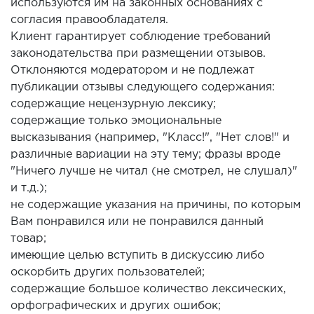
используются им на законных основаниях с
согласия правообладателя.
Клиент гарантирует соблюдение требований
законодательства при размещении отзывов.
Отклоняются модератором и не подлежат
публикации отзывы следующего содержания:
содержащие нецензурную лексику;
содержащие только эмоциональные
высказывания (например, "Класс!", "Нет слов!" и
различные вариации на эту тему; фразы вроде
"Ничего лучше не читал (не смотрел, не слушал)"
и т.д.);
не содержащие указания на причины, по которым
Вам понравился или не понравился данный
товар;
имеющие целью вступить в дискуссию либо
оскорбить других пользователей;
содержащие большое количество лексических,
орфографических и других ошибок;