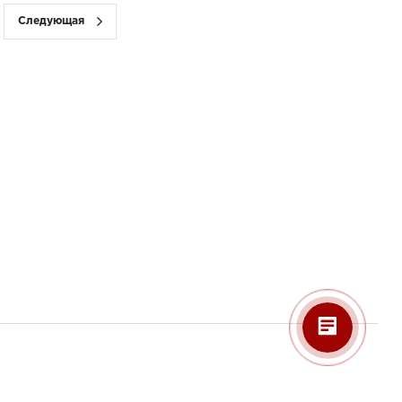
Следующая