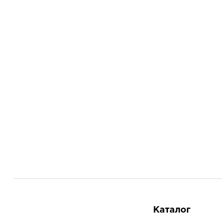
Каталог