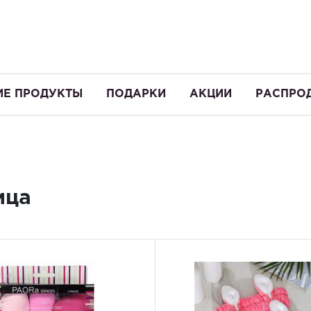
ИЕ ПРОДУКТЫ
ПОДАРКИ
АКЦИИ
РАСПРО
ица