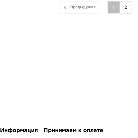
Предыдущая
1
2
Информация
Принимаем к оплате