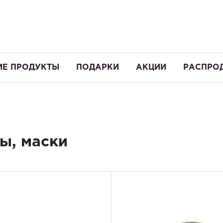
ИЕ ПРОДУКТЫ
ПОДАРКИ
АКЦИИ
РАСПРО
ы, маски