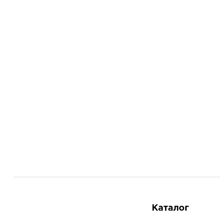
Каталог