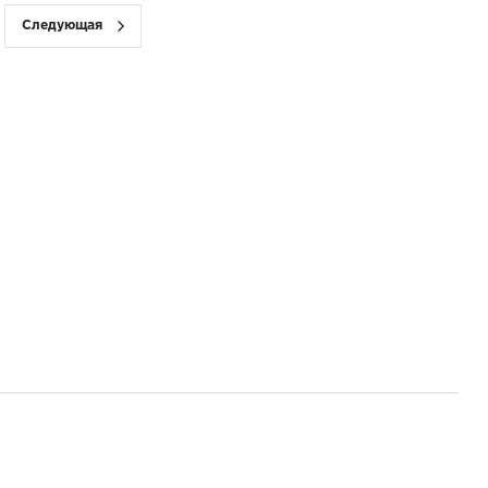
Следующая