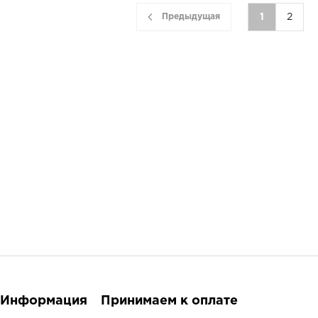
Предыдущая
1
2
Информация
Принимаем к оплате