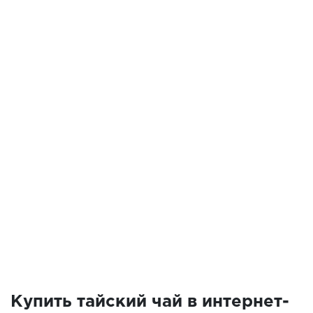
Купить тайский чай в интернет-