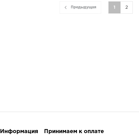
Предыдущая
1
2
Информация
Принимаем к оплате