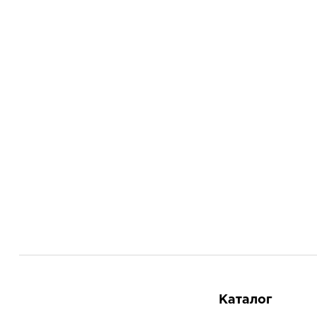
Каталог