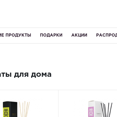
ИЕ ПРОДУКТЫ
ПОДАРКИ
АКЦИИ
РАСПРО
ты для дома