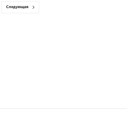
Следующая