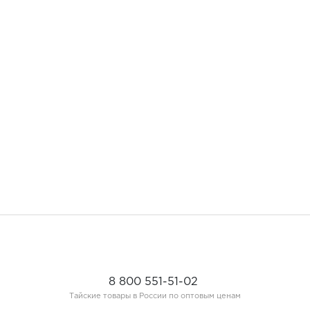
8 800 551-51-02
Тайские товары в России по оптовым ценам