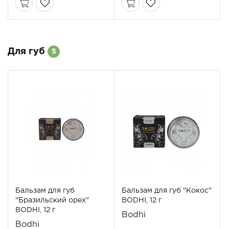
Для губ
5
Бальзам для губ
Бальзам для губ "Кокос"
"Бразильский орех"
BODHI, 12 г
BODHI, 12 г
Bodhi
Bodhi