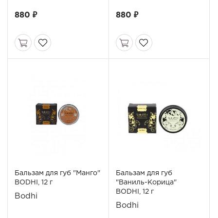
880 ₽
880 ₽
Бальзам для губ "Манго"
Бальзам для губ
BODHI, 12 г
"Ваниль-Корица"
BODHI, 12 г
Bodhi
Bodhi