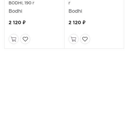
BODHI, 190 г
г
Bodhi
Bodhi
2 120 ₽
2 120 ₽