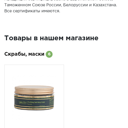
Таможенном Союзе России, Белоруссии и Казахстана.
Все сертификаты имеются.
Товары в нашем магазине
Скрабы, маски
6