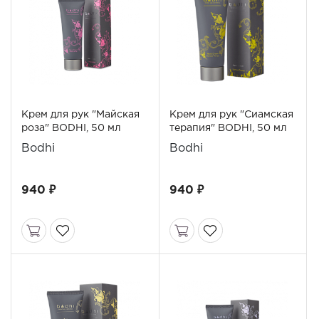
Крем для рук "Майская
Крем для рук "Сиамская
роза" BODHI, 50 мл
терапия" BODHI, 50 мл
Bodhi
Bodhi
940 ₽
940 ₽