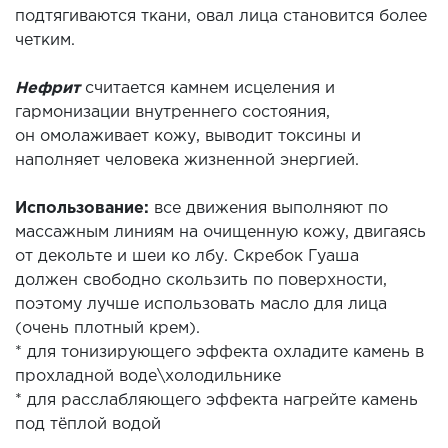
подтягиваются ткани, овал лица становится более
четким.
Нефрит
считается камнем исцеления и
гармонизации внутреннего состояния,
он омолаживает кожу, выводит токсины и
наполняет человека жизненной энергией.
Использование:
все движения выполняют по
массажным линиям на очищенную кожу, двигаясь
от декольте и шеи ко лбу. Скребок Гуаша
должен свободно скользить по поверхности,
поэтому лучше использовать масло для лица
(очень плотный крем).
* для тонизирующего эффекта охладите камень в
прохладной воде\холодильнике
* для расслабляющего эффекта нагрейте камень
под тёплой водой