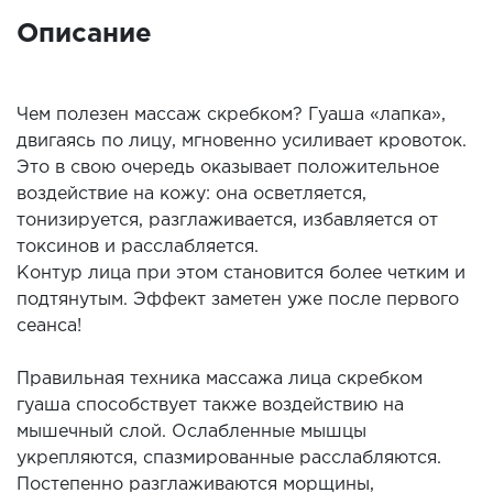
Описание
Чем полезен массаж скребком? Гуаша «лапка»,
двигаясь по лицу, мгновенно усиливает кровоток.
Это в свою очередь оказывает положительное
воздействие на кожу: она осветляется,
тонизируется, разглаживается, избавляется от
токсинов и расслабляется.
Контур лица при этом становится более четким и
подтянутым. Эффект заметен уже после первого
сеанса!
Правильная техника массажа лица скребком
гуаша способствует также воздействию на
мышечный слой. Ослабленные мышцы
укрепляются, спазмированные расслабляются.
Постепенно разглаживаются морщины,