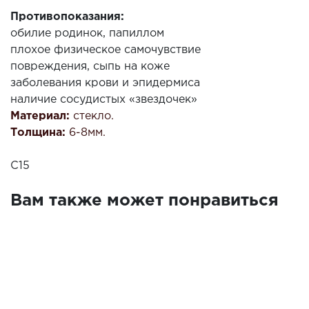
Противопоказания:
обилие родинок, папиллом
плохое физическое самочувствие
повреждения, сыпь на коже
заболевания крови и эпидермиса
наличие сосудистых «звездочек»
Материал:
стекло.
Толщина:
6-8мм.
С15
Вам также может понравиться