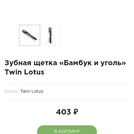
Зубная щетка «Бамбук и уголь»
Twin Lotus
Бренд:
Twin Lotus
403 ₽
В КОРЗИНУ