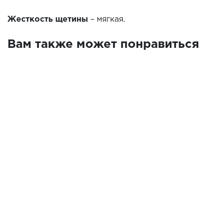
Жесткость щетины
– мягкая.
Вам также может понравиться