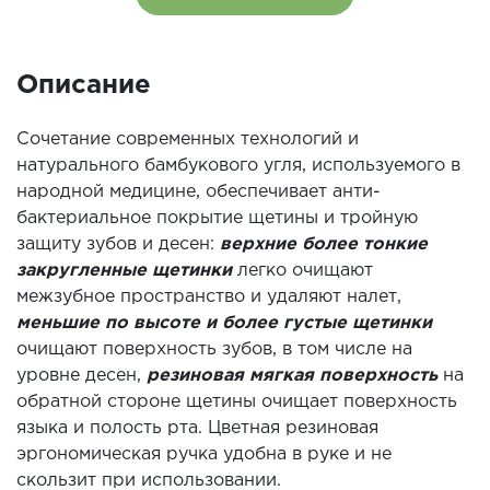
Описание
Сочетание современных технологий и
натурального бамбукового угля, используемого в
народной медицине, обеспечивает анти-
бактериальное покрытие щетины и тройную
защиту зубов и десен:
верхние более тонкие
закругленные щетинки
легко очищают
межзубное пространство и удаляют налет,
меньшие по высоте и более густые щетинки
очищают поверхность зубов, в том числе на
уровне десен,
резиновая мягкая поверхность
на
обратной стороне щетины очищает поверхность
языка и полость рта. Цветная резиновая
эргономическая ручка удобна в руке и не
скользит при использовании.