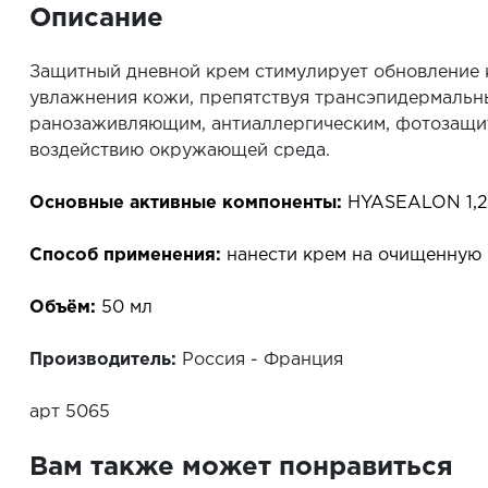
Описание
Защитный дневной крем стимулирует обновление 
увлажнения кожи, препятствуя трансэпидермальн
ранозаживляющим, антиаллергическим, фотозащитн
воздействию окружающей среда.
Основные активные компоненты:
HYASEALON 1,2
Способ применения:
нанести крем на очищенную к
Объём:
50 мл
Производитель:
Россия -
Франция
арт 5065
Вам также может понравиться