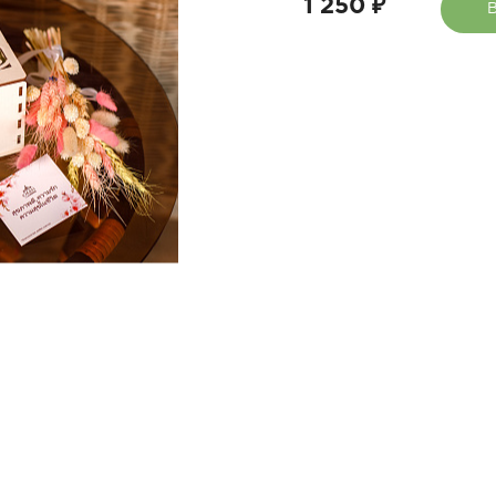
1 250 ₽