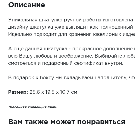
Описание
Уникальная шкатулка ручной работы изготовлена 
дизайну шкатулка уже выглядит как полноценный 
Идеально подходит для хранения ювелирных издели
А еще данная шкатулка - прекрасное дополнение 
всю Вашу любовь и воображение. Выбирайте любы
смотреться и подарочный сертификат внутри.
В подарок к боксу мы вкладываем наполнитель, ч
Размер:
25,6 х 19,5 х 10,7 см
*Весенняя коллекция Сиам.
Вам также может понравиться