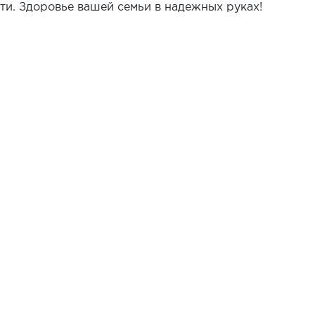
ти. Здоровье вашей семьи в надежных руках!