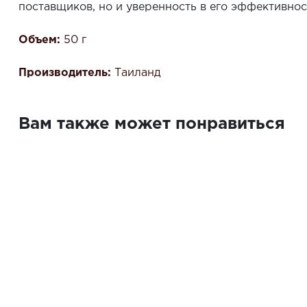
поставщиков, но и уверенность в его эффективнос
Объем:
50 г
Производитель:
Таиланд
Вам также может понравиться