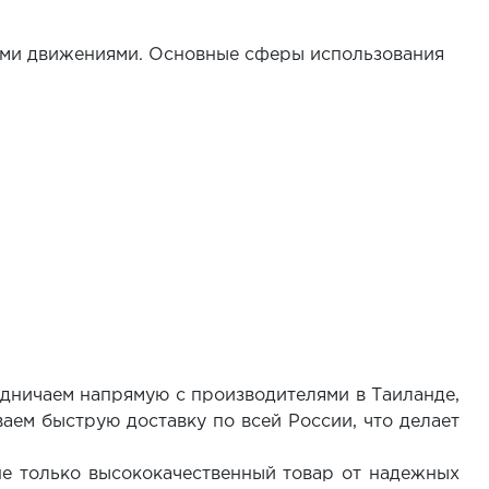
ными движениями. Основные сферы использования
удничаем напрямую с производителями в Таиланде,
аем быструю доставку по всей России, что делает
 не только высококачественный товар от надежных