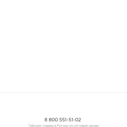
8 800 551-51-02
Тайские товары в России по оптовым ценам