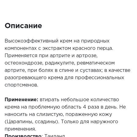
Описание
Высокоэффективный крем на природных
компонентах с экстрактом красного перца.
Применяется при артрите и артрозе,
остеохондрозе, радикулите, ревматическом
артрите, при болях в спине и суставах; в качестве
разогревающего крема для профессиональных
спортсменов.
Применение:
втирать небольшое количество
крема на проблемную область 4 раза в день. Не
наносить на слизистую, пораженную кожу
(Царапины, ссадины). Только для наружного
применения.
Производство
: Таиланд