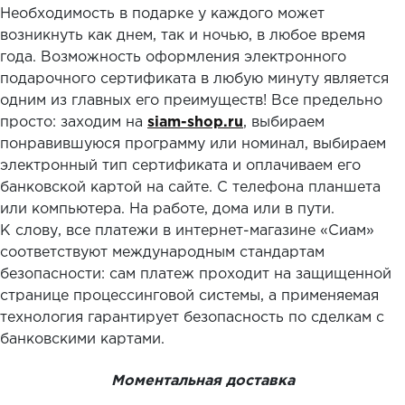
Необходимость в подарке у каждого может
возникнуть как днем, так и ночью, в любое время
года. Возможность оформления электронного
подарочного сертификата в любую минуту является
одним из главных его преимуществ! Все предельно
просто: заходим на
siam
-
shop
.
ru
, выбираем
понравившуюся программу или номинал, выбираем
электронный тип сертификата и оплачиваем его
банковской картой на сайте. С телефона планшета
или компьютера. На работе, дома или в пути.
К слову, все платежи в интернет-магазине «Сиам»
соответствуют международным стандартам
безопасности: сам платеж проходит на защищенной
странице процессинговой системы, а применяемая
технология гарантирует безопасность по сделкам с
банковскими картами.
Моментальная доставка