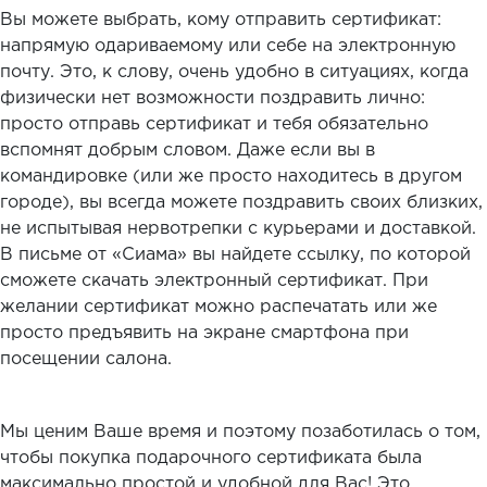
Вы можете выбрать, кому отправить сертификат:
напрямую одариваемому или себе на электронную
почту. Это, к слову, очень удобно в ситуациях, когда
физически нет возможности поздравить лично:
просто отправь сертификат и тебя обязательно
вспомнят добрым словом. Даже если вы в
командировке (или же просто находитесь в другом
городе), вы всегда можете поздравить своих близких,
не испытывая нервотрепки с курьерами и доставкой.
В письме от «Сиама» вы найдете ссылку, по которой
сможете скачать электронный сертификат. При
желании сертификат можно распечатать или же
просто предъявить на экране смартфона при
посещении салона.
Мы ценим Ваше время и поэтому позаботилась о том,
чтобы покупка подарочного сертификата была
максимально простой и удобной для Вас! Это