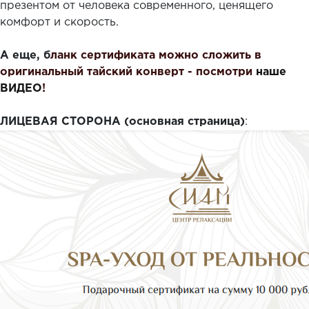
презентом от человека современного, ценящего
комфорт и скорость.
А еще, б
ланк сертификата можно сложить в
оригинальный тайский конверт - посмотри
наше
ВИДЕО
!
ЛИЦЕВАЯ СТОРОНА (основная страница)
: