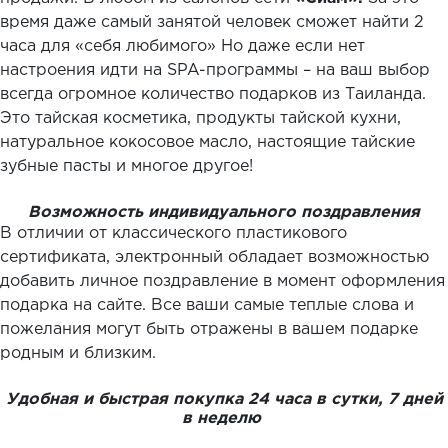
время даже самый занятой человек сможет найти 2
часа для «себя любимого» Но даже если нет
настроения идти на SPA-программы – на ваш выбор
всегда огромное количество подарков из Таиланда.
Это тайская косметика, продукты тайской кухни,
натуральное кокосовое масло, настоящие тайские
зубные пасты и многое другое!
Возможность индивидуального поздравления
В отличии от классического пластикового
сертификата, электронный обладает возможностью
добавить личное поздравление в момент оформления
подарка на сайте. Все ваши самые теплые слова и
пожелания могут быть отражены в вашем подарке
родным и близким.
Удобная и быстрая покупка 24 часа в сутки, 7 дней
в неделю