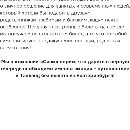
отличное решение для занятых и современных людей,
который хотели бы подарить друзьям,
родственникам, любимым и близким людям нечто
особенное! Покупая электронные билеты на самолет
мы получаем не столько сам билет, а то что он собой
символизирует: предвкушение поездки, радость и
впечатления!
Мы в компании «Сиам» верим, что дарить в первую
очередь необходимо именно эмоции – путешествие
в Таиланд без вылета из Екатеринбурга!