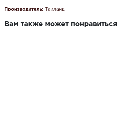
Производитель:
Таиланд
Вам также может понравиться