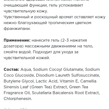
очищающей функции, гель успокаивает
чувствительную кожу.
Чувственный и роскошный аромат оставляет кожу
нежно благоухающей тропическим цветком
франжипани.
Применение:
нанесите гель (2-3 нажатия
дозатора) массажными движениями на тело,
смойте водой. Подходит для ухода за
чувствительной кожей.
Состав:
Aqua, Sodium Cocoyl Glutamate, Sodium
Coco Glucoside, Disodium Laureth Sulfosuccinate,
Butylene Glycol, Lactic Acid, Vitamin E, Camellia
Sinensis Leaf (Green Tea) Extract, Green Tea
Fragrance Oil, Scutellaria Baicalensis Root Extract,
Chlorphenesin.