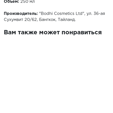
Объем:
250 мл
Производитель:
"Bodhi Cosmetics Ltd", ул. 36-ая
Сухумвит 20/62, Бангкок, Тайланд.
Вам также может понравиться