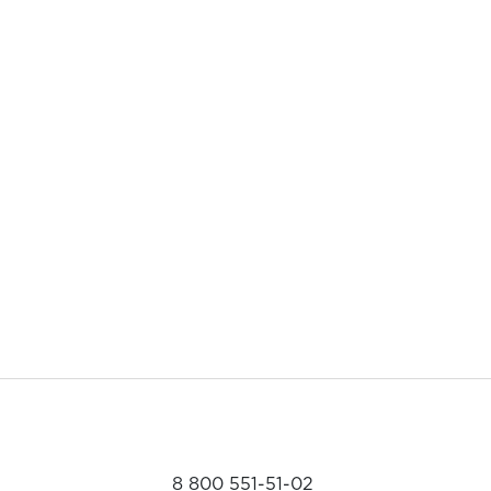
8 800 551-51-02