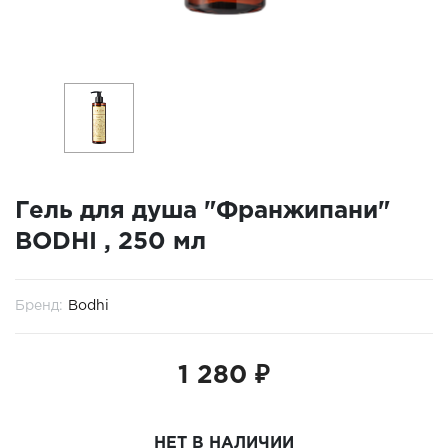
Гель для душа "Франжипани"
BODHI , 250 мл
Бренд:
Bodhi
1 280 ₽
НЕТ В НАЛИЧИИ