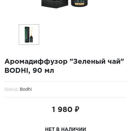
Аромадиффузор "Зеленый чай"
BODHI, 90 мл
Бренд:
Bodhi
1 980 ₽
НЕТ В НАЛИЧИИ