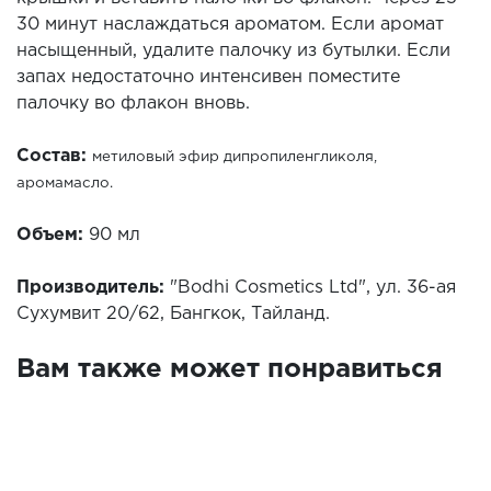
30 минут наслаждаться ароматом. Если аромат
насыщенный, удалите палочку из бутылки. Если
запах недостаточно интенсивен поместите
палочку во флакон вновь.
Состав:
метиловый эфир дипропиленгликоля,
аромамасло.
Объем:
90 мл
Производитель:
"Bodhi Cosmetics Ltd", ул. 36-ая
Сухумвит 20/62, Бангкок, Тайланд.
Вам также может понравиться