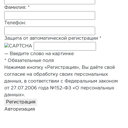
Фамилия:
*
Телефон:
Защита от автоматической регистрации
*
— Введите слово на картинке
*
Обязательные поля
Нажимая кнопку «Регистрация», Вы даёте своё
согласие на обработку своих персональных
данных, в соответствии с Федеральным законом
от 27.07.2006 года №152-ФЗ «О персональных
данных».
Регистрация
Авторизация