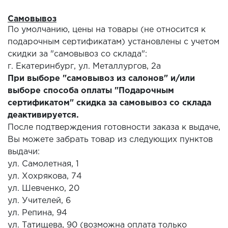
Самовывоз
По умолчанию, цены на товары (не относится к
подарочным сертификатам) установлены с учетом
скидки за "самовывоз со склада":
г. Екатеринбург, ул. Металлургов, 2а
При выборе "самовывоз из салонов" и/или
выборе способа оплаты "Подарочным
сертификатом" скидка за самовывоз со склада
деактивируется.
После подтверждения готовности заказа к выдаче,
Вы можете забрать товар из следующих пунктов
выдачи:
ул. Самолетная, 1
ул. Хохрякова, 74
ул. Шевченко, 20
ул. Учителей, 6
ул. Репина, 94
ул. Татищева, 90 (возможна оплата только