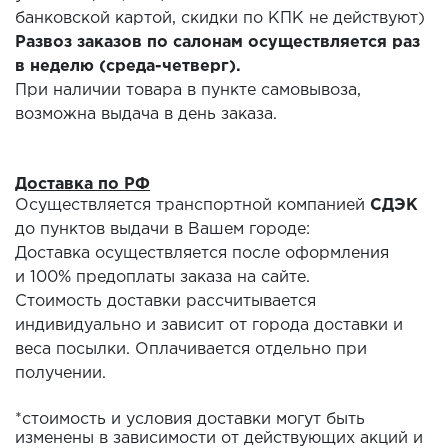
банковской картой, скидки по КПК не действуют)
Развоз заказов по салонам осуществляется раз
в неделю (среда-четверг).
При наличии товара в пункте самовывоза,
возможна выдача в день заказа.
Доставка по РФ
Осуществляется транспортной компанией
СДЭК
до пунктов выдачи в Вашем городе:
Доставка осуществляется после оформления
и 100% предоплаты заказа на сайте.
Стоимость доставки рассчитывается
индивидуально и зависит от города доставки и
веса посылки. Оплачивается отдельно при
получении.
*стоимость и условия доставки могут быть
изменены в зависимости от действующих акций и