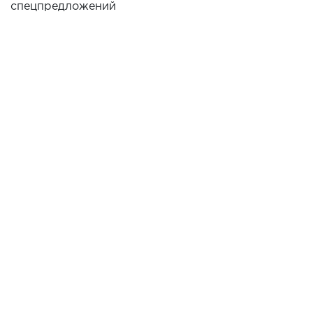
спецпредложений