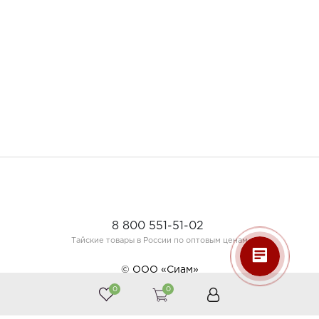
8 800 551-51-02
Тайские товары в России по оптовым ценам
© ООО «Сиам»
0
0
Принимаем к оплате