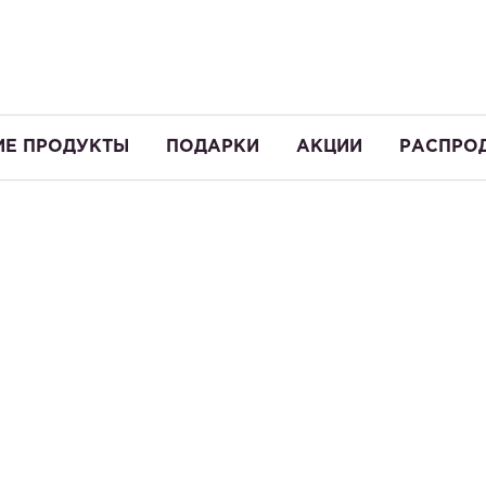
ИЕ ПРОДУКТЫ
ПОДАРКИ
АКЦИИ
РАСПРО